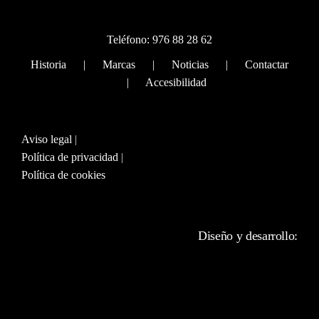
Teléfono:
976 88 28 62
Historia
|
Marcas
|
Noticias
|
Contactar
|
Accesibilidad
Aviso legal
|
Política de privacidad
|
Política de cookies
Diseño y desarrollo: