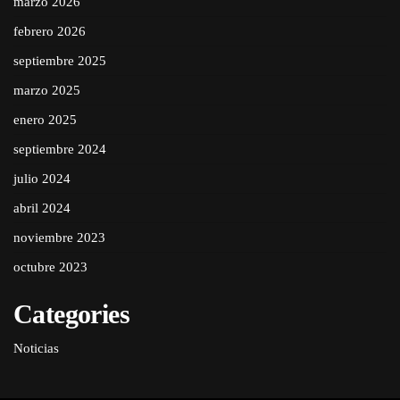
marzo 2026
febrero 2026
septiembre 2025
marzo 2025
enero 2025
septiembre 2024
julio 2024
abril 2024
noviembre 2023
octubre 2023
Categories
Noticias